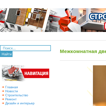
Межкомнатная две
Найти
Главная
Новости
Строительство
Ремонт
Дизайн и интерьер