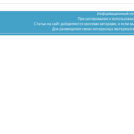
Информационный неко
При цитировании и использован
Статьи на сайт добавляются многими авторами, и если в
Для размещения своих интересных материалов (