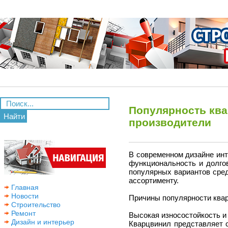
Популярность ква
Найти
производители
В современном дизайне инт
функциональность и долго
популярных вариантов сре
ассортименту.
Главная
Новости
Причины популярности ква
Строительство
Ремонт
Высокая износостойкость и
Дизайн и интерьер
Кварцвинил представляет 