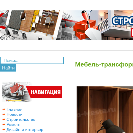
Мебель-трансфор
Найти
Главная
Новости
Строительство
Ремонт
Дизайн и интерьер