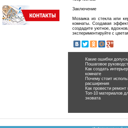
Заключение
Мозаика из стекла или ке
комнаты. Создавая эффект
создадите уютное, вдохнов
экспериментируйте с цвета
Какие ошибки допуск
Пошаговое руководст
Как создать интерьер
комнате
Почему стоит исполь
расширения
Как провести ремонт
Топ-10 материалов д
эковата