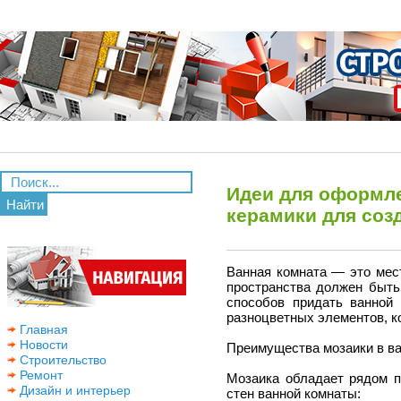
Идеи для оформле
Найти
керамики для соз
Ванная комната — это мест
пространства должен быть
способов придать ванной
разноцветных элементов, 
Главная
Новости
Преимущества мозаики в в
Строительство
Ремонт
Мозаика обладает рядом 
Дизайн и интерьер
стен ванной комнаты: