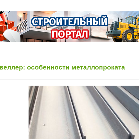
веллер: особенности металлопроката