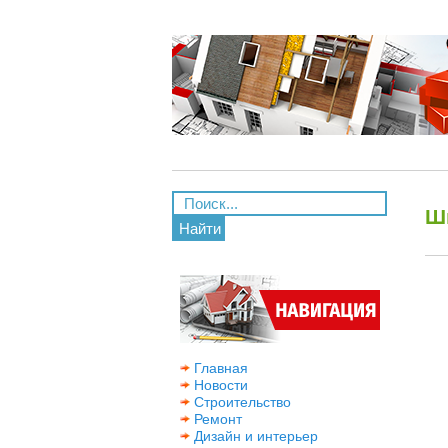
Ш
Найти
Главная
Новости
Строительство
Ремонт
Дизайн и интерьер