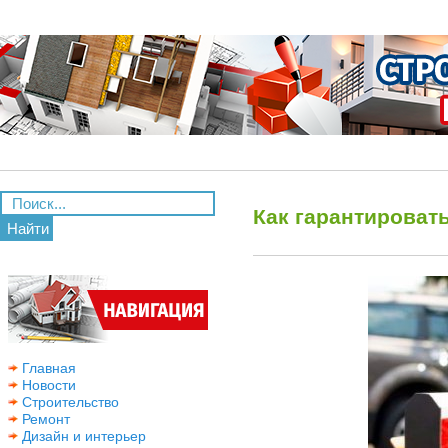
Как гарантироват
Найти
Главная
Новости
Строительство
Ремонт
Дизайн и интерьер