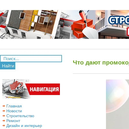
Что дают промоко
Найти
Главная
Новости
Строительство
Ремонт
Дизайн и интерьер