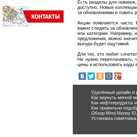
Есть разделы для новинок,
доступно. Новые коллекции
за обновлениями и ловить 
Акции появляются часто. 
важно следить за обновлен
или категории. Например, 
предложения, можно значит
выгода будет ощутимой.
Для тех, кто любит сочета
Не нужно переплачивать, 
цены и использовать коды 
Удалённый дизайн и 
Как вернуть мягкой 
Как нефтепродукты и
Как правильно подоб
Обзор Mind Money E
Установка памятника