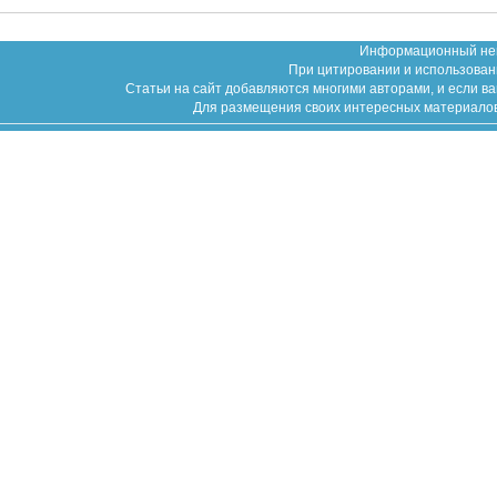
Информационный неко
При цитировании и использован
Статьи на сайт добавляются многими авторами, и если в
Для размещения своих интересных материалов (