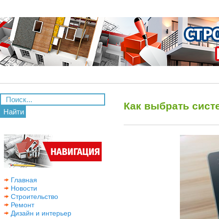
Как выбрать сист
Найти
Главная
Новости
Строительство
Ремонт
Дизайн и интерьер