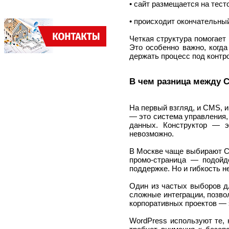
• сайт размещается на тест
• происходит окончательный
Четкая структура помогает 
Это особенно важно, когда
держать процесс под контр
В чем разница между 
На первый взгляд, и CMS, 
— это система управления, 
данных. Конструктор — э
невозможно.
В Москве чаще выбирают CM
промо-страница — подойд
поддержке. Но и гибкость 
Один из частых выборов д
сложные интеграции, позво
корпоративных проектов — 
WordPress используют те, 