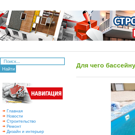
Для чего бассейну
Найти
Главная
Новости
Строительство
Ремонт
Дизайн и интерьер