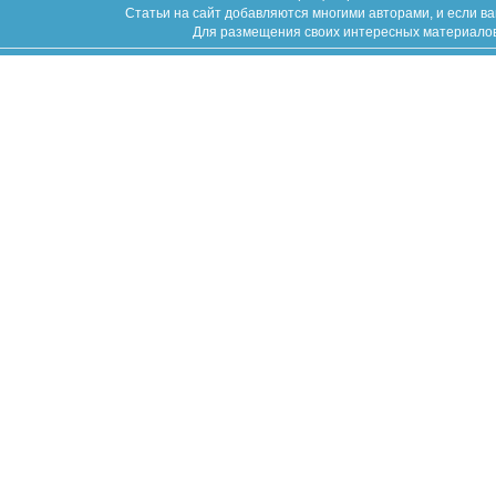
Статьи на сайт добавляются многими авторами, и если в
Для размещения своих интересных материалов (