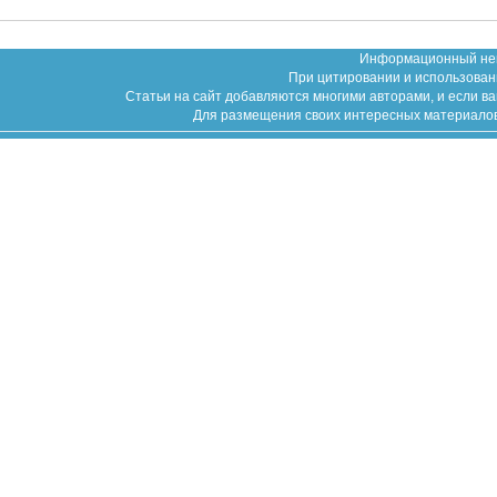
Информационный неко
При цитировании и использован
Статьи на сайт добавляются многими авторами, и если в
Для размещения своих интересных материалов (