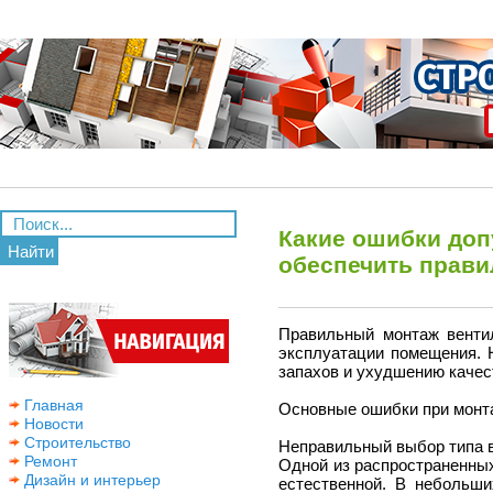
Какие ошибки доп
Найти
обеспечить прав
Правильный монтаж венти
эксплуатации помещения. 
запахов и ухудшению качес
Главная
Основные ошибки при монт
Новости
Строительство
Неправильный выбор типа 
Ремонт
Одной из распространенны
Дизайн и интерьер
естественной. В небольши