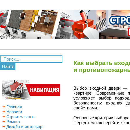
Как выбрать вход
Найти
и противопожарн
Выбор входной двери — 
квартире. Современные 
усложняет выбор подход
безопасность: входная 
Главная
свойствами.
Новости
Строительство
Основные критерии выбора
Ремонт
Перед тем как перейти к ко
Дизайн и интерьер