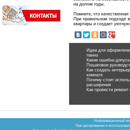
на долгие годы.
Помните, что качественная
При правильном подходе в
квартиры и создает уютную
Идеи для оформления 
панно
Какие ошибки допуск
Пошаговое руководст
Как создать интерьер
комнате
Почему стоит исполь
расширения
Как провести ремонт
Информационный неко
При цитировании и использован