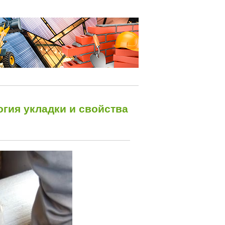
огия укладки и свойства