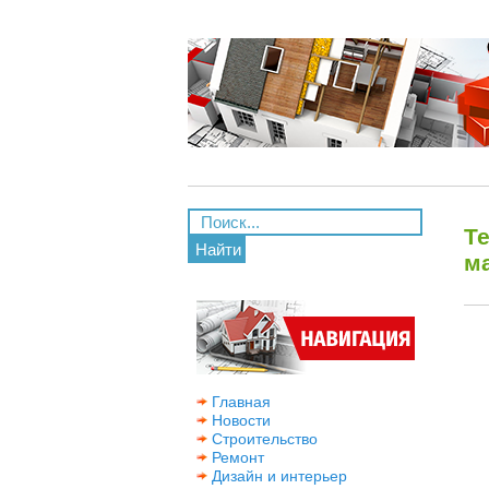
Т
Найти
м
Главная
Новости
Строительство
Ремонт
Дизайн и интерьер