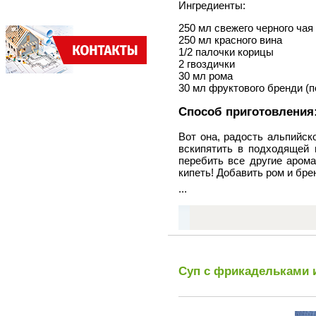
Ингредиенты:
250 мл свежего черного чая
250 мл красного вина
1/2 палочки корицы
2 гвоздички
30 мл рома
30 мл фруктового бренди (
Способ приготовления
Вот она, радость альпийск
вскипятить в подходящей 
перебить все другие арома
кипеть! Добавить ром и бре
...
Суп с фрикадельками 