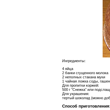
Ингредиенты:
4 яйца
2 банки сгущенного молока
2 неполных стакана муки
1 чайная ложка соды, гаше
Для пропитки коржей:
500 г "Снежка" или подслащ
Для украшения:
тертый шоколад (можно доб
Способ приготовления