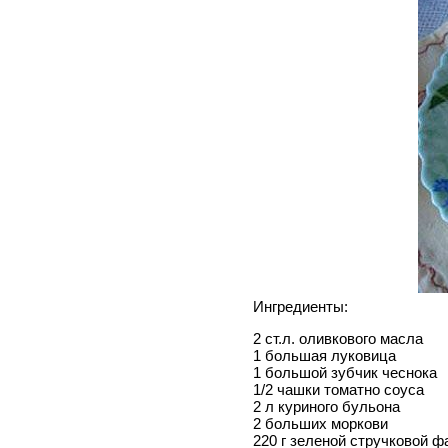
Ингредиенты:
2 ст.л. оливкового масла
1 большая луковица
1 большой зубчик чеснока
1/2 чашки томатно соуса
2 л куриного бульона
2 больших моркови
220 г зеленой стручковой ф