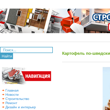
Картофель по-шведски
Найти
Главная
Новости
Строительство
Ремонт
Дизайн и интерьер