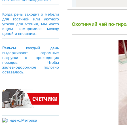
Когда речь заходит о мебели
для гостиной или уютного
Охотничий чай по-тир
уголка для чтения, мы часто
ищем компромисс между
ценой и внешним...
Рельсы каждый день
выдерживают огромные
нагрузки от проходящих
поездов. Чтобы
железнодорожное полотно
оставалось...