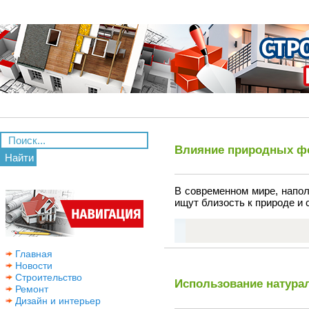
Влияние природных фор
Найти
В современном мире, напо
ищут близость к природе и
Главная
Новости
Строительство
Использование натура
Ремонт
Дизайн и интерьер