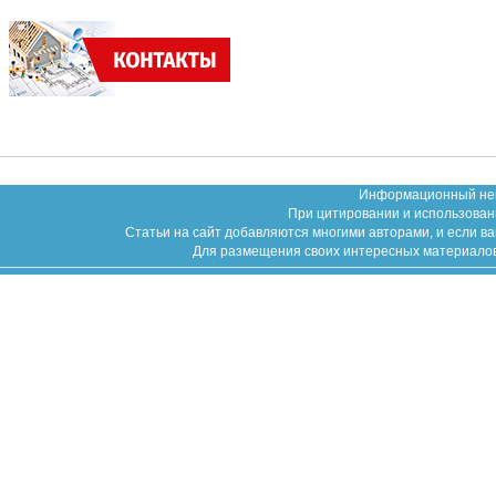
Информационный неко
При цитировании и использован
Статьи на сайт добавляются многими авторами, и если в
Для размещения своих интересных материалов (