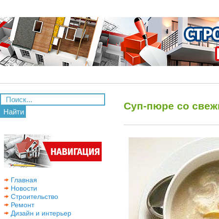
Суп-пюре со све
Найти
Главная
Новости
Строительство
Ремонт
Дизайн и интерьер