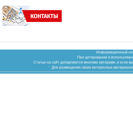
Информационный неко
При цитировании и использован
Статьи на сайт добавляются многими авторами, и если в
Для размещения своих интересных материалов (