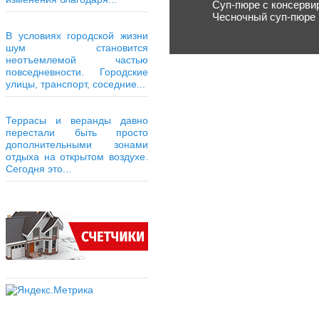
Суп-пюре с консерви
Чесночный суп-пюре
В условиях городской жизни
шум становится
неотъемлемой частью
повседневности. Городские
улицы, транспорт, соседние...
Террасы и веранды давно
перестали быть просто
дополнительными зонами
отдыха на открытом воздухе.
Сегодня это...