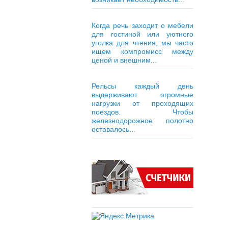
Когда речь заходит о мебели
для гостиной или уютного
уголка для чтения, мы часто
ищем компромисс между
ценой и внешним...
Рельсы каждый день
выдерживают огромные
нагрузки от проходящих
поездов. Чтобы
железнодорожное полотно
оставалось...