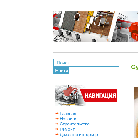
Су
Найти
Главная
Новости
Строительство
Ремонт
Дизайн и интерьер