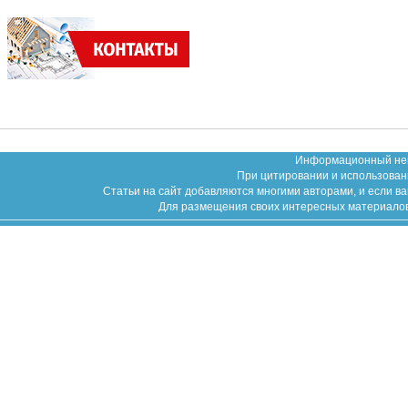
Информационный неко
При цитировании и использован
Статьи на сайт добавляются многими авторами, и если в
Для размещения своих интересных материалов (