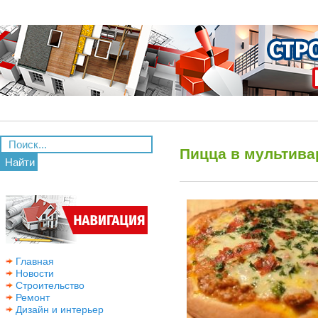
Пицца в мультива
Найти
Главная
Новости
Строительство
Ремонт
Дизайн и интерьер