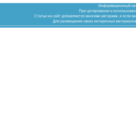
Информационный неко
При цитировании и использован
Статьи на сайт добавляются многими авторами, и если в
Для размещения своих интересных материалов (