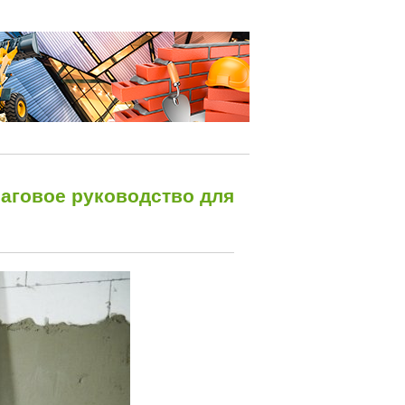
аговое руководство для