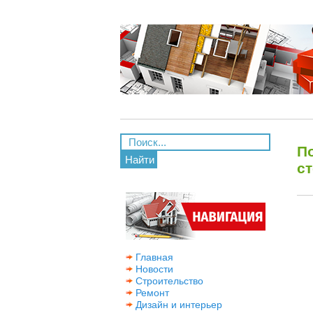
П
Найти
ст
Главная
Новости
Строительство
Ремонт
Дизайн и интерьер