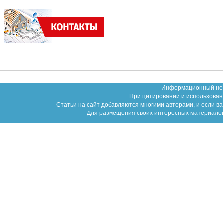
Информационный неко
При цитировании и использован
Статьи на сайт добавляются многими авторами, и если в
Для размещения своих интересных материалов (