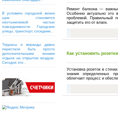
Ремонт балкона — важный
В условиях городской жизни
Особенно актуально это в
шум становится
проблемой. Правильный п
неотъемлемой частью
защитить его от влаги.
повседневности. Городские
улицы, транспорт, соседние...
Террасы и веранды давно
перестали быть просто
Как установить розетк
дополнительными зонами
отдыха на открытом воздухе.
Сегодня это...
Установка розеток в стенах
знания определенных пр
облегчает процесс и обесп