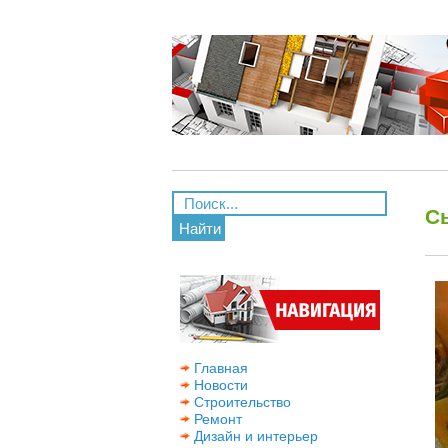
С
Найти
Главная
Новости
Строительство
Ремонт
Дизайн и интерьер