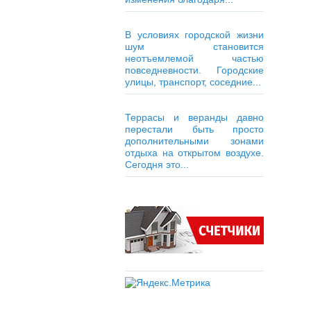
В условиях городской жизни
шум становится
неотъемлемой частью
повседневности. Городские
улицы, транспорт, соседние...
Террасы и веранды давно
перестали быть просто
дополнительными зонами
отдыха на открытом воздухе.
Сегодня это...