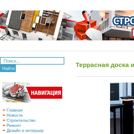
Террасная доска 
Найти
Главная
Новости
Строительство
Ремонт
Дизайн и интерьер