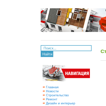
С
Найти
Главная
Новости
Строительство
Ремонт
Дизайн и интерьер