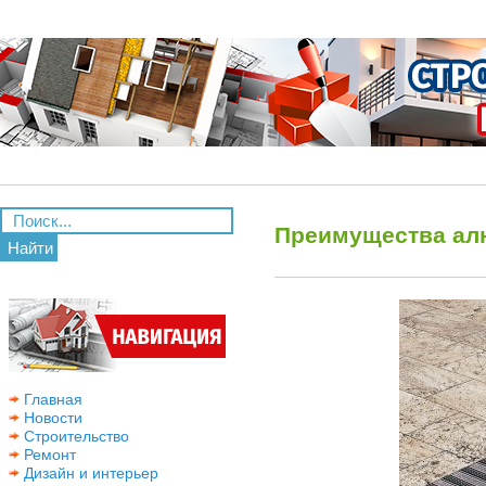
Преимущества ал
Найти
Главная
Новости
Строительство
Ремонт
Дизайн и интерьер