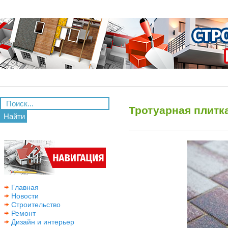
Тротуарная плитк
Найти
Главная
Новости
Строительство
Ремонт
Дизайн и интерьер