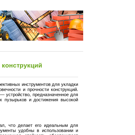
 конструкций
ективных инструментов для укладки
вечности и прочности конструкций.
— устройство, предназначенное для
ых пузырьков и достижения высокой
ал, что делает его идеальным для
трументы удобны в использовании и