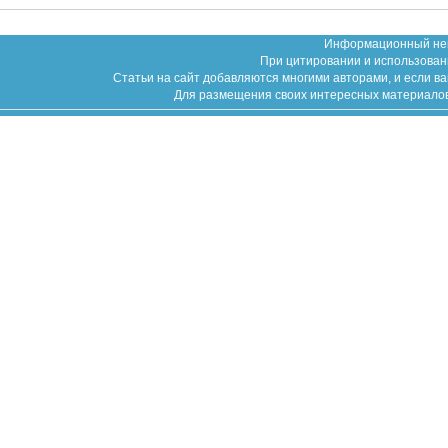
Информационный неко
При цитировании и использован
Статьи на сайт добавляются многими авторами, и если в
Для размещения своих интересных материалов (