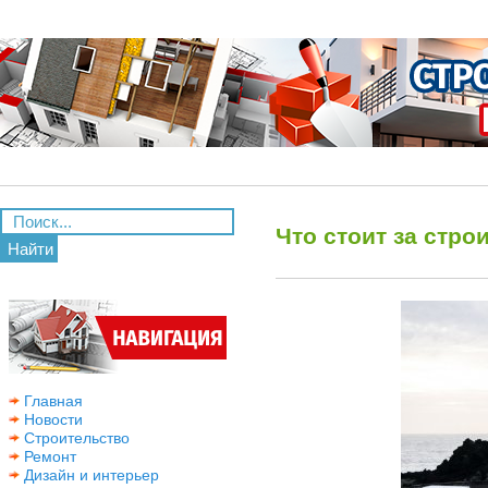
Что стоит за стр
Найти
Главная
Новости
Строительство
Ремонт
Дизайн и интерьер