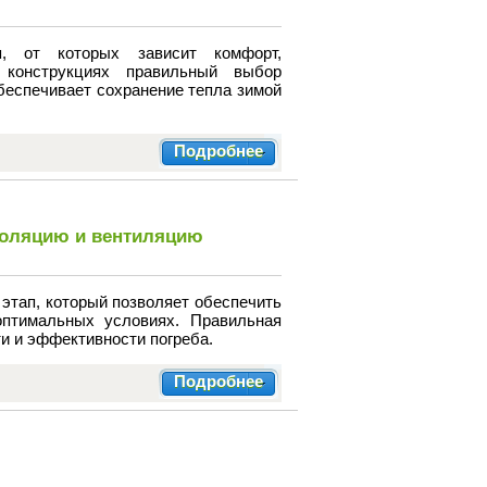
 от которых зависит комфорт,
 конструкциях правильный выбор
беспечивает сохранение тепла зимой
Подробнее
изоляцию и вентиляцию
 этап, который позволяет обеспечить
оптимальных условиях. Правильная
и и эффективности погреба.
Подробнее