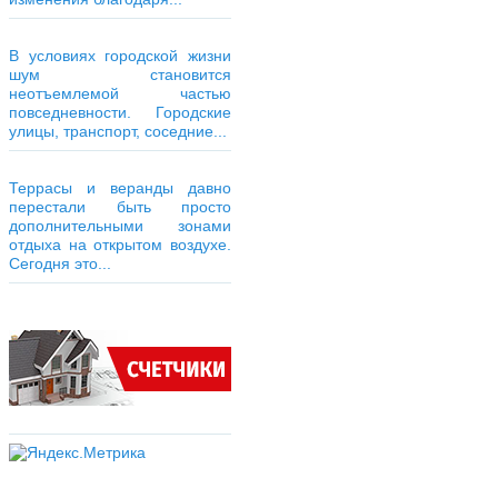
В условиях городской жизни
шум становится
неотъемлемой частью
повседневности. Городские
улицы, транспорт, соседние...
Террасы и веранды давно
перестали быть просто
дополнительными зонами
отдыха на открытом воздухе.
Сегодня это...