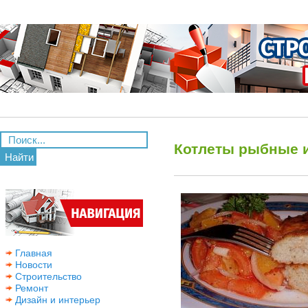
Котлеты рыбные 
Найти
Главная
Новости
Строительство
Ремонт
Дизайн и интерьер