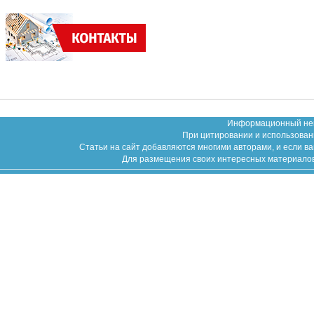
Информационный неко
При цитировании и использован
Статьи на сайт добавляются многими авторами, и если в
Для размещения своих интересных материалов (