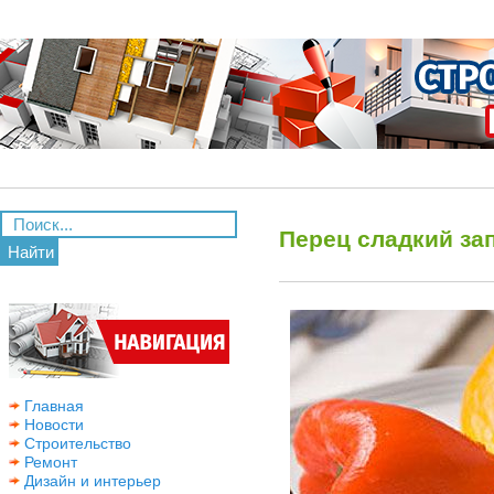
Перец сладкий за
Найти
Главная
Новости
Строительство
Ремонт
Дизайн и интерьер