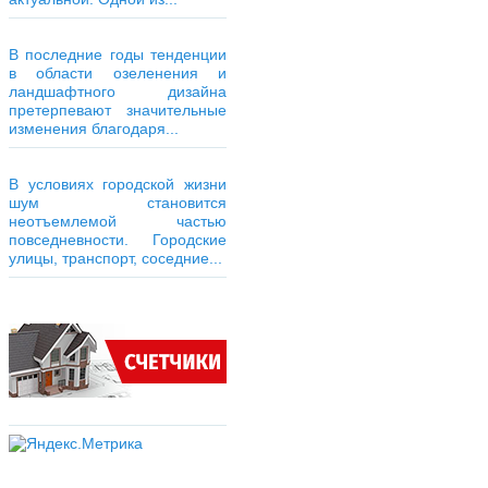
В последние годы тенденции
в области озеленения и
ландшафтного дизайна
претерпевают значительные
изменения благодаря...
В условиях городской жизни
шум становится
неотъемлемой частью
повседневности. Городские
улицы, транспорт, соседние...