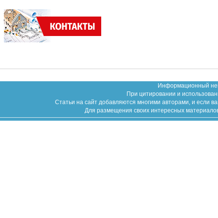
Информационный неко
При цитировании и использован
Статьи на сайт добавляются многими авторами, и если в
Для размещения своих интересных материалов (