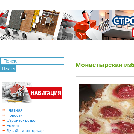
Монастырская изб
Найти
Главная
Новости
Строительство
Ремонт
Дизайн и интерьер