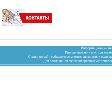
Информационный неко
При цитировании и использован
Статьи на сайт добавляются многими авторами, и если в
Для размещения своих интересных материалов (