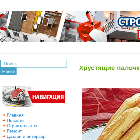
Хрустящие палочк
Найти
Главная
Новости
Строительство
Ремонт
Дизайн и интерьер