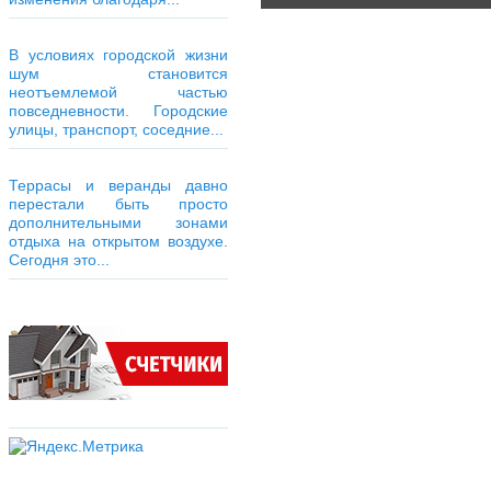
В условиях городской жизни
шум становится
неотъемлемой частью
повседневности. Городские
улицы, транспорт, соседние...
Террасы и веранды давно
перестали быть просто
дополнительными зонами
отдыха на открытом воздухе.
Сегодня это...