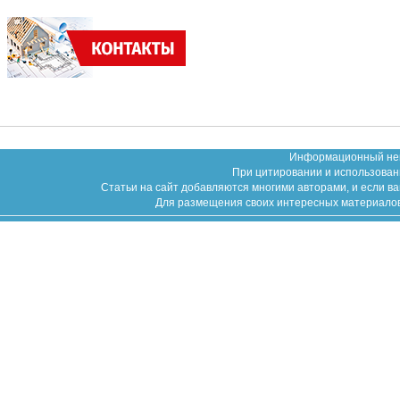
Информационный неко
При цитировании и использован
Статьи на сайт добавляются многими авторами, и если в
Для размещения своих интересных материалов (