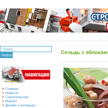
Сельдь с яблокам
Найти
Главная
Новости
Строительство
Ремонт
Дизайн и интерьер