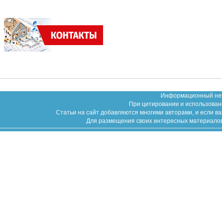
Информационный неко
При цитировании и использован
Статьи на сайт добавляются многими авторами, и если в
Для размещения своих интересных материалов (