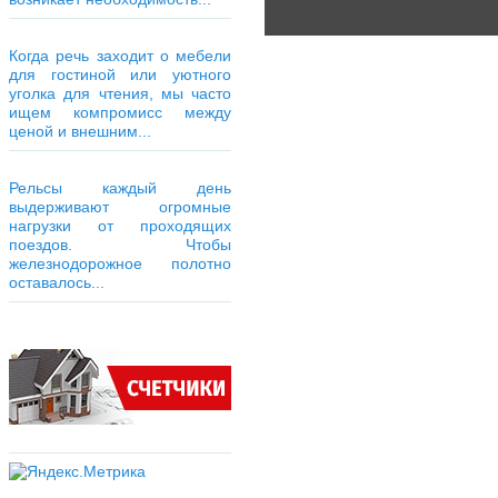
Когда речь заходит о мебели
для гостиной или уютного
уголка для чтения, мы часто
ищем компромисс между
ценой и внешним...
Рельсы каждый день
выдерживают огромные
нагрузки от проходящих
поездов. Чтобы
железнодорожное полотно
оставалось...