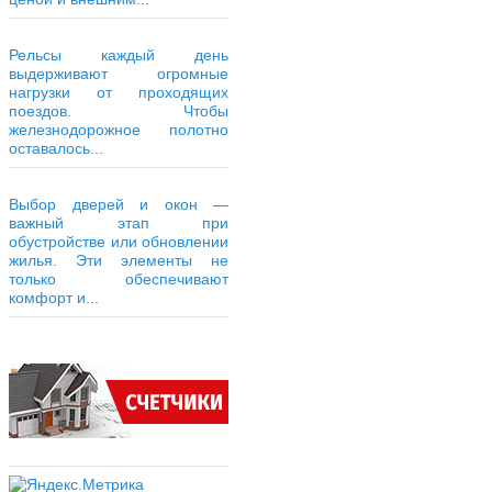
Рельсы каждый день
выдерживают огромные
нагрузки от проходящих
поездов. Чтобы
железнодорожное полотно
оставалось...
Выбор дверей и окон —
важный этап при
обустройстве или обновлении
жилья. Эти элементы не
только обеспечивают
комфорт и...