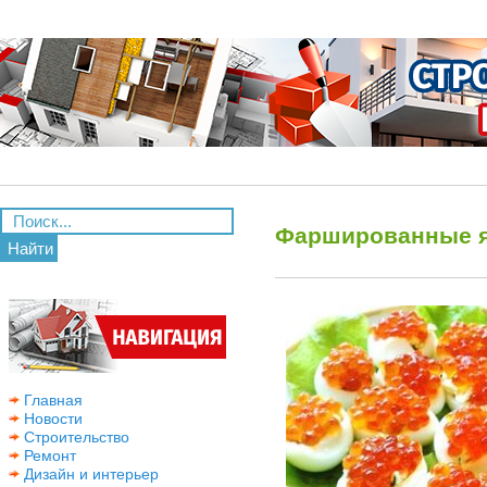
Фаршированные я
Найти
Главная
Новости
Строительство
Ремонт
Дизайн и интерьер