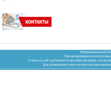
Информационный неко
При цитировании и использован
Статьи на сайт добавляются многими авторами, и если в
Для размещения своих интересных материалов (