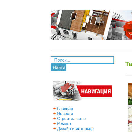
Т
Найти
Главная
Новости
Строительство
Ремонт
Дизайн и интерьер