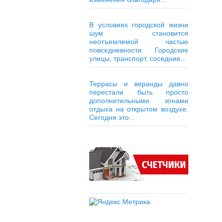
В условиях городской жизни
шум становится
неотъемлемой частью
повседневности. Городские
улицы, транспорт, соседние...
Террасы и веранды давно
перестали быть просто
дополнительными зонами
отдыха на открытом воздухе.
Сегодня это...