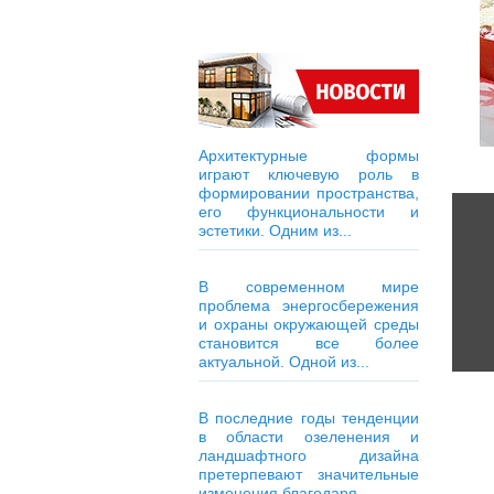
Архитектурные формы
играют ключевую роль в
формировании пространства,
его функциональности и
эстетики. Одним из...
В современном мире
проблема энергосбережения
и охраны окружающей среды
становится все более
актуальной. Одной из...
В последние годы тенденции
в области озеленения и
ландшафтного дизайна
претерпевают значительные
изменения благодаря...