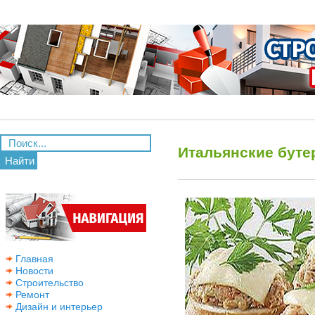
Итальянские бут
Найти
Главная
Новости
Строительство
Ремонт
Дизайн и интерьер