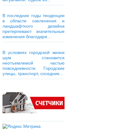
В последние годы тенденции
в области озеленения и
ландшафтного дизайна
претерпевают значительные
изменения благодаря...
В условиях городской жизни
шум становится
неотъемлемой частью
повседневности. Городские
улицы, транспорт, соседние...