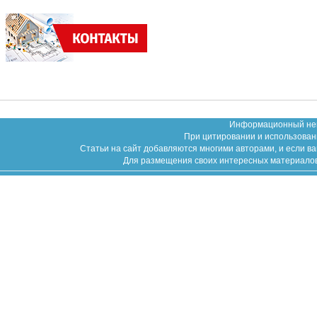
Информационный неко
При цитировании и использован
Статьи на сайт добавляются многими авторами, и если в
Для размещения своих интересных материалов (