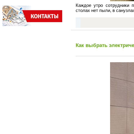
Каждое утро сотрудники 
столах нет пыли, в санузлах
Как выбрать электрич