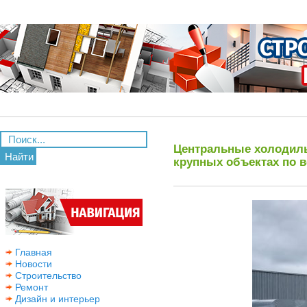
Центральные холодил
Найти
крупных объектах по в
Главная
Новости
Строительство
Ремонт
Дизайн и интерьер