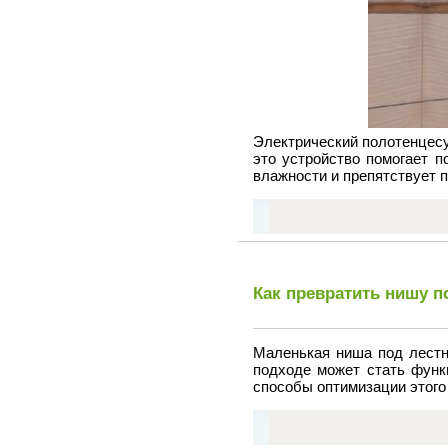
Электрический полотенцесу
это устройство помогает 
влажности и препятствует 
Как превратить нишу п
Маленькая ниша под лестн
подходе может стать функ
способы оптимизации этого