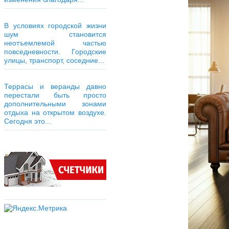
В условиях городской жизни
шум становится
неотъемлемой частью
повседневности. Городские
улицы, транспорт, соседние...
Террасы и веранды давно
перестали быть просто
дополнительными зонами
отдыха на открытом воздухе.
Сегодня это...