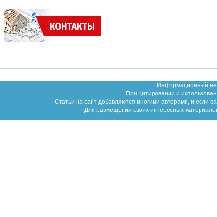
Информационный неко
При цитировании и использован
Статьи на сайт добавляются многими авторами, и если в
Для размещения своих интересных материалов (