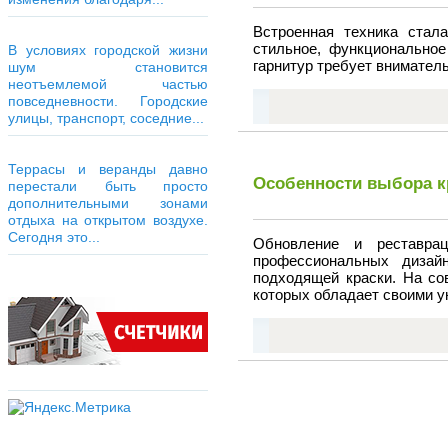
Встроенная техника стал
стильное, функциональное
В условиях городской жизни
гарнитур требует внимател
шум становится
неотъемлемой частью
повседневности. Городские
улицы, транспорт, соседние...
Террасы и веранды давно
Особенности выбора к
перестали быть просто
дополнительными зонами
отдыха на открытом воздухе.
Сегодня это...
Обновление и реставра
профессиональных дизай
подходящей краски. На со
которых обладает своими у