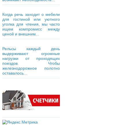
Когда речь заходит о мебели
для гостиной или уютного
уголка для чтения, мы часто
ищем компромисс между
ценой и внешним...
Рельсы каждый день
выдерживают огромные
нагрузки от проходящих
поездов. Чтобы
железнодорожное полотно
оставалось...