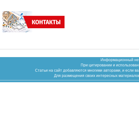
Информационный неко
При цитировании и использован
Статьи на сайт добавляются многими авторами, и если в
Для размещения своих интересных материалов (