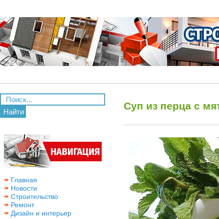
Суп из перца с мя
Найти
Главная
Новости
Строительство
Ремонт
Дизайн и интерьер